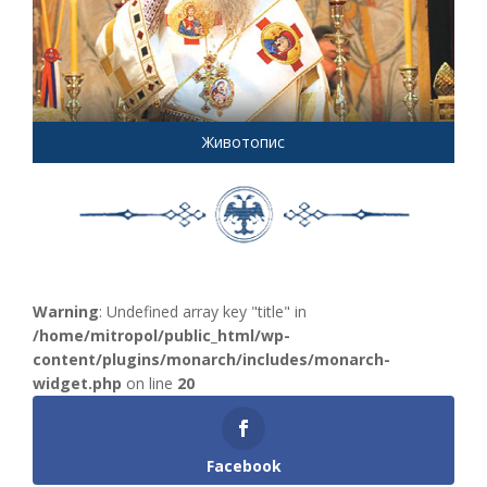
Животопис
Warning
: Undefined array key "title" in
/home/mitropol/public_html/wp-
content/plugins/monarch/includes/monarch-
widget.php
on line
20
Facebook