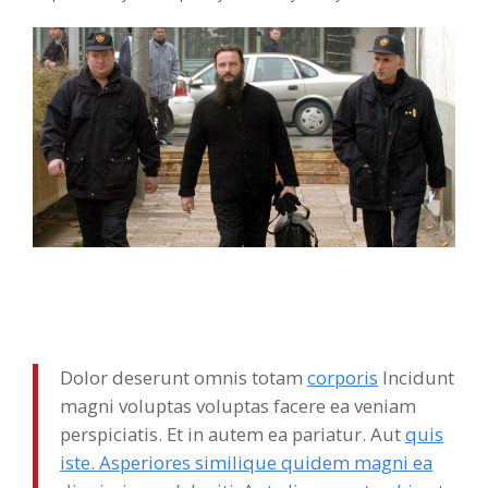
Dolor deserunt omnis totam
corporis
Incidunt
magni voluptas voluptas facere ea veniam
perspiciatis. Et in autem ea pariatur. Aut
quis
iste. Asperiores similique quidem magni ea