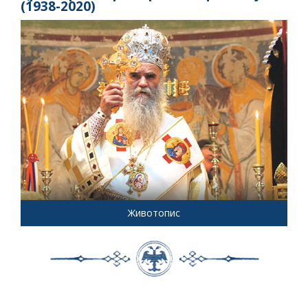
(1938-2020)
Животопис