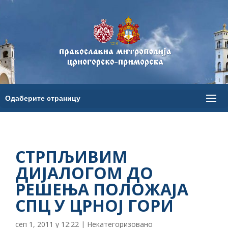
СТРПЉИВИМ
ДИЈАЛОГОМ ДО
РЕШЕЊА ПОЛОЖАЈА
СПЦ У ЦРНОЈ ГОРИ
сеп 1, 2011 у 12:22
|
Некатегоризовано