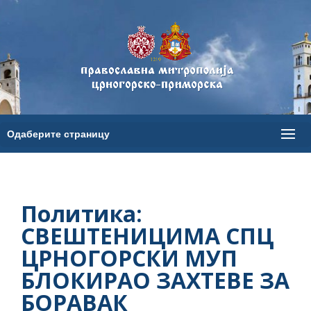
Политика:
СВЕШТЕНИЦИМА СПЦ
ЦРНОГОРСКИ МУП
БЛОКИРАО ЗАХТЕВЕ ЗА
БОРАВАК