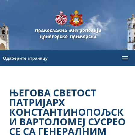
ЊЕГОВА СВЕТОСТ
ПАТРИЈАРХ
КОНСТАНТИНОПОЉСК
И ВАРТОЛОМЕЈ СУСРЕО
СЕ СА ГЕНЕРАЛНИМ