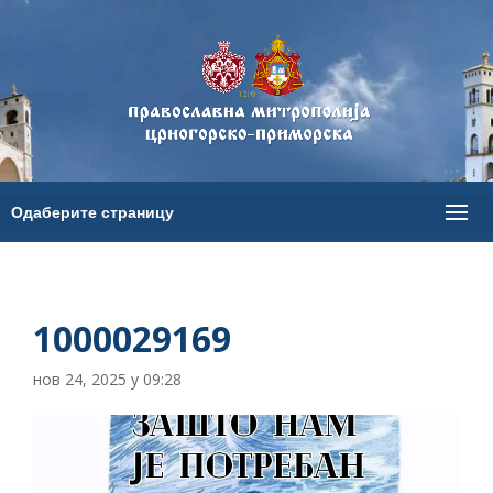
1000029169
нов 24, 2025 у 09:28