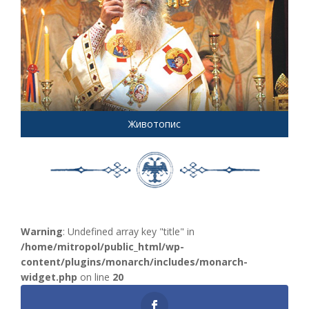
Животопис
Warning
: Undefined array key "title" in
/home/mitropol/public_html/wp-
content/plugins/monarch/includes/monarch-
widget.php
on line
20