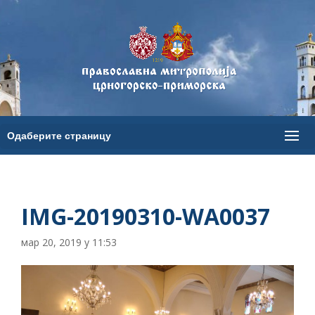
IMG-20190310-WA0037
мар 20, 2019 у 11:53