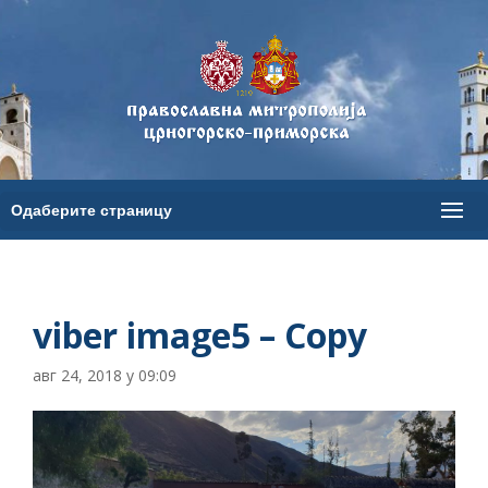
viber image5 – Copy
авг 24, 2018 у 09:09