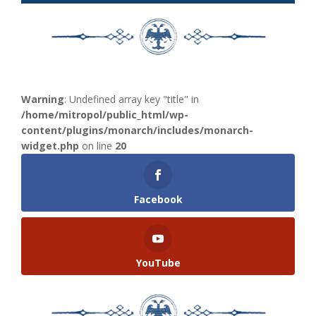
Warning
: Undefined array key "title" in
/home/mitropol/public_html/wp-
content/plugins/monarch/includes/monarch-
widget.php
on line
20
Facebook
YouTube