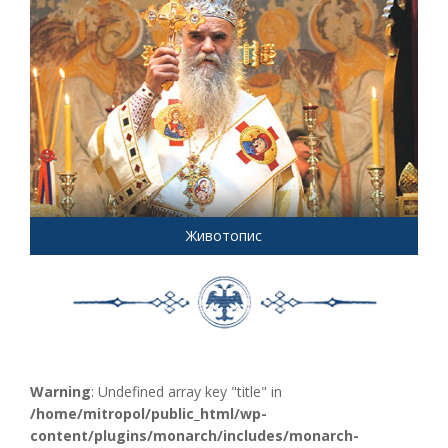
Животопис
Warning
: Undefined array key "title" in
/home/mitropol/public_html/wp-
content/plugins/monarch/includes/monarch-