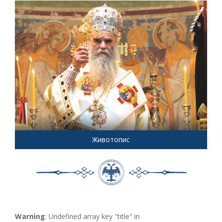
Животопис
Warning
: Undefined array key "title" in