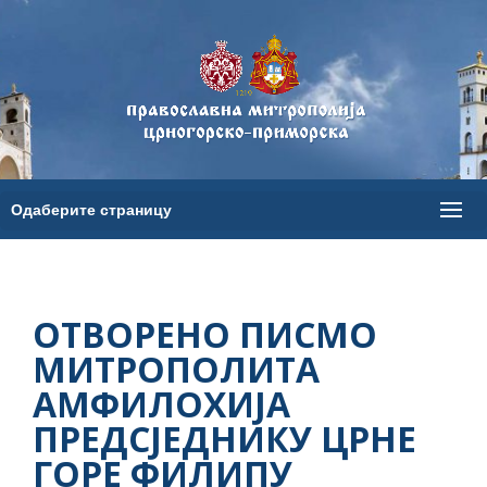
ОТВОРЕНО ПИСМО
МИТРОПОЛИТА
АМФИЛОХИЈА
ПРЕДСЈЕДНИКУ ЦРНЕ
ГОРЕ ФИЛИПУ