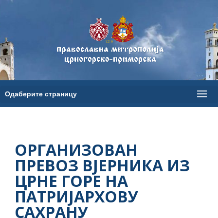
ОРГАНИЗОВАН
ПРЕВОЗ ВЈЕРНИКА ИЗ
ЦРНЕ ГОРЕ НА
ПАТРИЈАРХОВУ
САХРАНУ