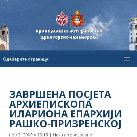
ЗАВРШЕНА ПОСЈЕТА
АРХИЕПИСКОПА
ИЛАРИОНА ЕПАРХИЈИ
РАШКО-ПРИЗРЕНСКОЈ
нов 3, 2009 у 19:13
|
Некатегоризовано