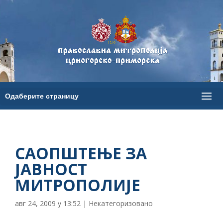
САОПШТЕЊЕ ЗА
ЈАВНОСТ
МИТРОПОЛИЈЕ
авг 24, 2009 у 13:52
|
Некатегоризовано