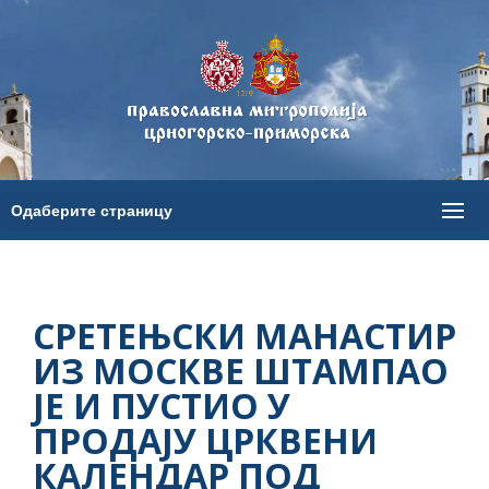
СРЕТЕЊСКИ МАНАСТИР
ИЗ МОСКВЕ ШТАМПАО
ЈЕ И ПУСТИО У
ПРОДАЈУ ЦРКВЕНИ
КАЛЕНДАР ПОД