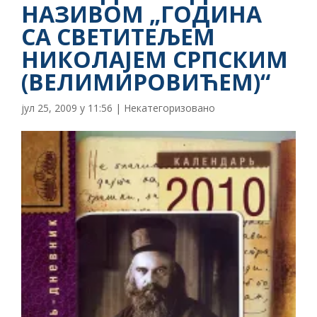
НАЗИВОМ „ГОДИНА
СА СВЕТИТЕЉЕМ
НИКОЛАЈЕМ СРПСКИМ
(ВЕЛИМИРОВИЋЕМ)“
јул 25, 2009 у 11:56
|
Некатегоризовано