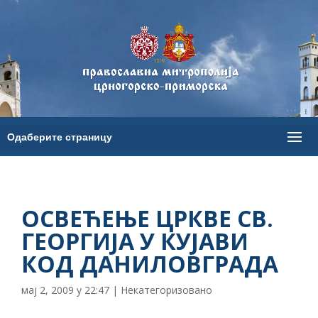
ОСВЕЋЕЊЕ ЦРКВЕ СВ.
ГЕОРГИЈА У КУЈАВИ
КОД ДАНИЛОВГРАДА
мај 2, 2009 у 22:47
|
Некатегоризовано