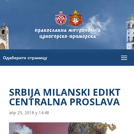
SRBIJA MILANSKI EDIKT
CENTRALNA PROSLAVA
апр 25, 2018 у 14:48