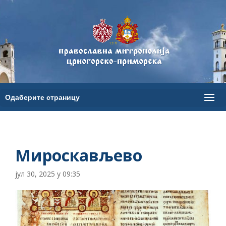
Мироскављево
јул 30, 2025 у 09:35