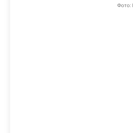
Фото: