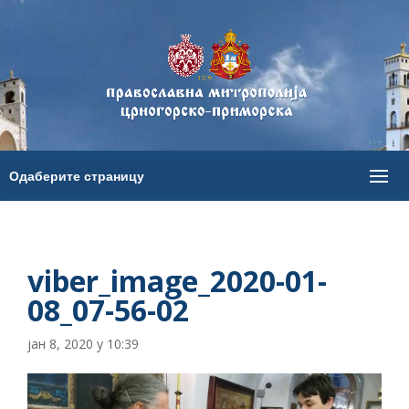
viber_image_2020-01-
08_07-56-02
јан 8, 2020 у 10:39