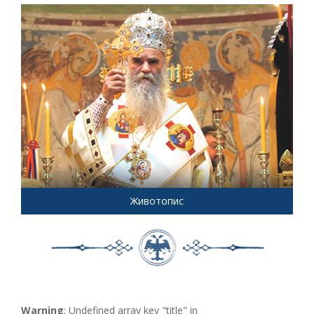
Животопис
Warning
: Undefined array key "title" in