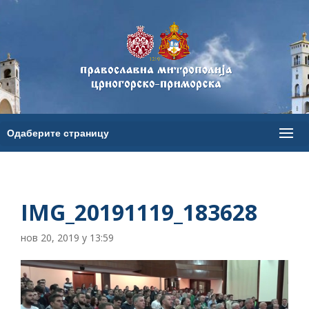
IMG_20191119_183628
нов 20, 2019 у 13:59