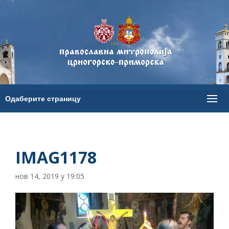
IMAG1178
нов 14, 2019 у 19:05