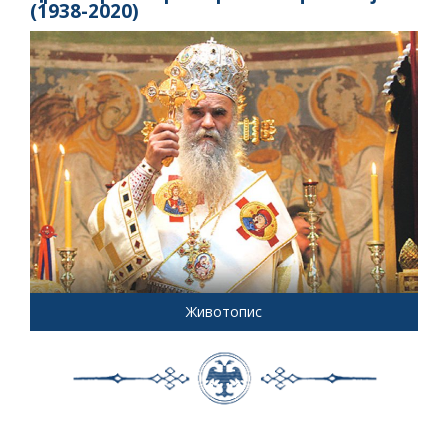
(1938-2020)
Животопис