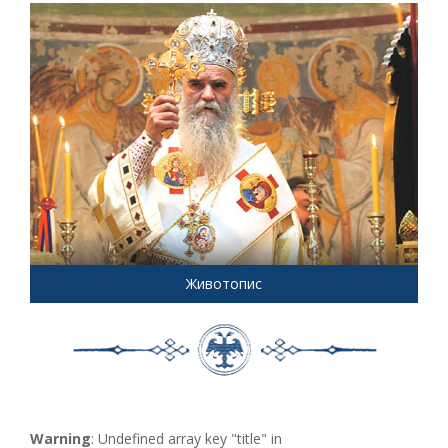
Животопис
Warning
: Undefined array key "title" in