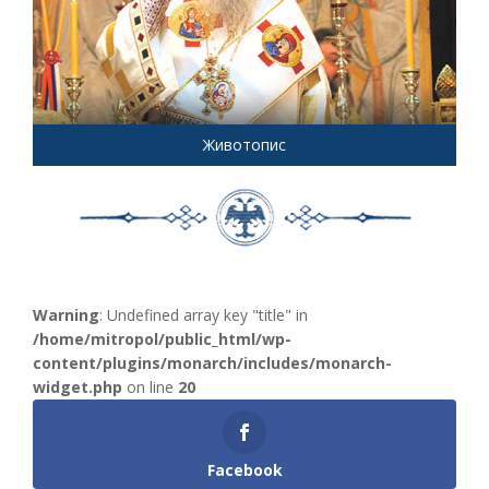
Животопис
Warning
: Undefined array key "title" in
/home/mitropol/public_html/wp-
content/plugins/monarch/includes/monarch-
widget.php
on line
20
Facebook