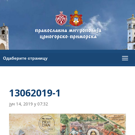
13062019-1
јун 14, 2019 у 07:32