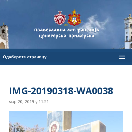
IMG-20190318-WA0038
мар 20, 2019 у 11:51