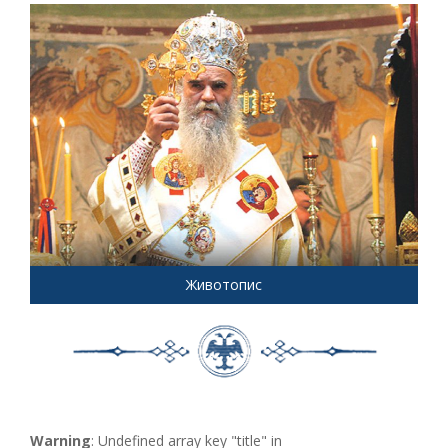
Животопис
Warning
: Undefined array key "title" in