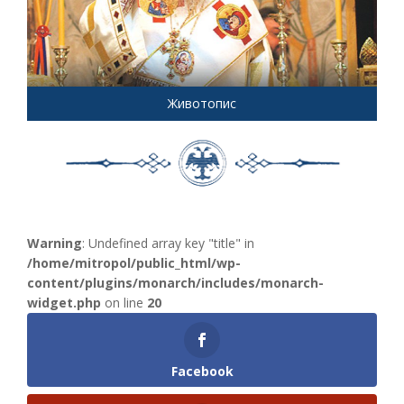
Животопис
Warning
: Undefined array key "title" in
/home/mitropol/public_html/wp-
content/plugins/monarch/includes/monarch-
widget.php
on line
20
Facebook