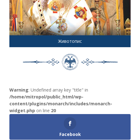
Животопис
Warning
: Undefined array key "title" in
/home/mitropol/public_html/wp-
content/plugins/monarch/includes/monarch-
widget.php
on line
20
Facebook