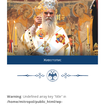
Животопис
Warning
: Undefined array key "title" in
/home/mitropol/public_html/wp-