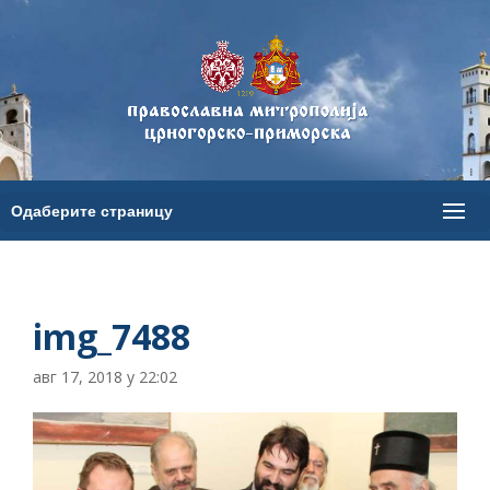
img_7488
авг 17, 2018 у 22:02