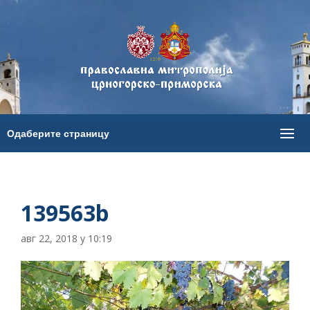
139563b
авг 22, 2018 у 10:19