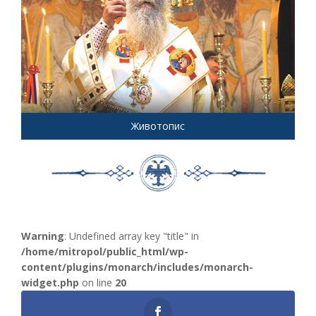
Животопис
Warning
: Undefined array key "title" in
/home/mitropol/public_html/wp-
content/plugins/monarch/includes/monarch-
widget.php
on line
20