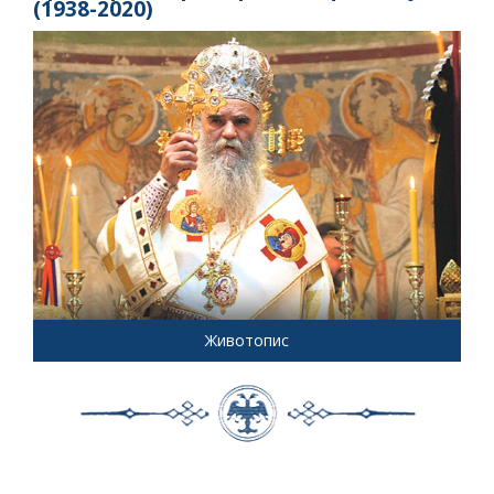
(1938-2020)
Животопис