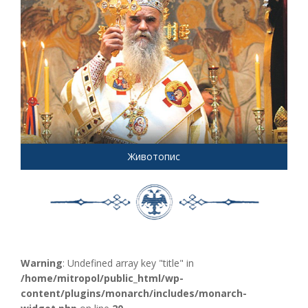
Животопис
Warning
: Undefined array key "title" in
/home/mitropol/public_html/wp-
content/plugins/monarch/includes/monarch-