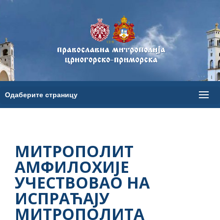
МИТРОПОЛИТ
АМФИЛОХИЈЕ
УЧЕСТВОВАО НА
ИСПРАЋАЈУ
МИТРОПОЛИТА