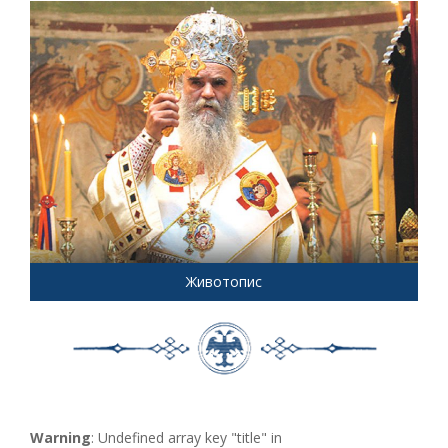
Животопис
Warning
: Undefined array key "title" in