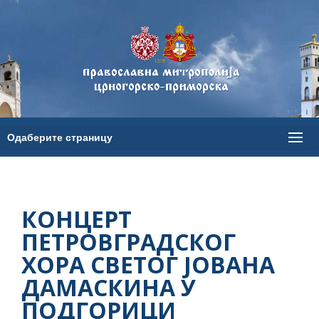
КОНЦЕРТ
ПЕТРОВГРАДСКОГ
ХОРА СВЕТОГ ЈОВАНА
ДАМАСКИНА У
ПОДГОРИЦИ