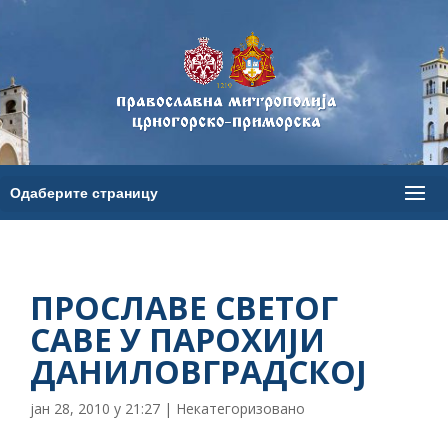
ПРОСЛАВЕ СВЕТОГ
САВЕ У ПАРОХИЈИ
ДАНИЛОВГРАДСКОЈ
јан 28, 2010 у 21:27
|
Некатегоризовано