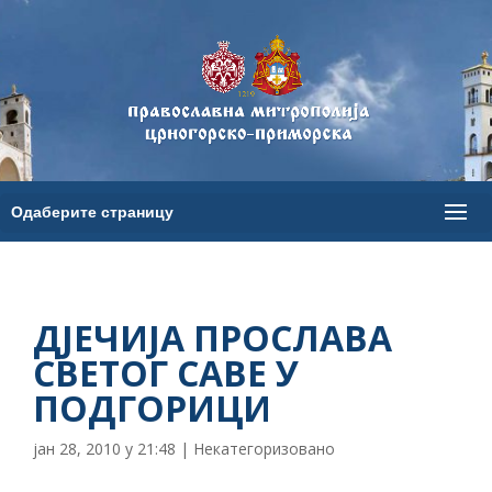
ДЈЕЧИЈА ПРОСЛАВА
СВЕТОГ САВЕ У
ПОДГОРИЦИ
јан 28, 2010 у 21:48
|
Некатегоризовано