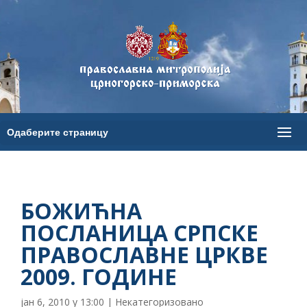
БОЖИЋНА
ПОСЛАНИЦА СРПСКЕ
ПРАВОСЛАВНЕ ЦРКВЕ
2009. ГОДИНЕ
јан 6, 2010 у 13:00
|
Некатегоризовано