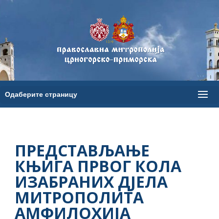
ПРЕДСТАВЉАЊЕ
КЊИГА ПРВОГ КОЛА
ИЗАБРАНИХ ДЈЕЛА
МИТРОПОЛИТА
АМФИЛОХИЈА