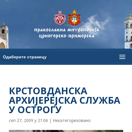
КРСТОВДАНСКА
АРХИЈЕРЕЈСКА СЛУЖБА
У ОСТРОГУ
сеп 27, 2009 у 21:06
|
Некатегоризовано