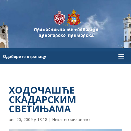
ХОДОЧАШЋЕ
СКАДАРСКИМ
СВЕТИЊАМА
авг 20, 2009 у 18:18
|
Некатегоризовано