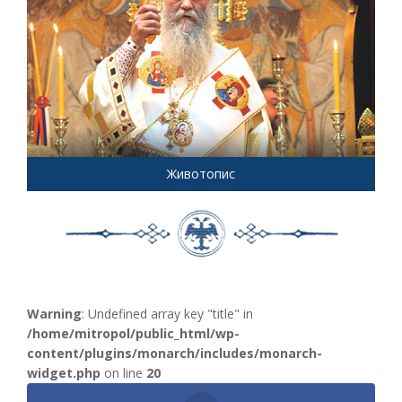
Животопис
Warning
: Undefined array key "title" in
/home/mitropol/public_html/wp-
content/plugins/monarch/includes/monarch-
widget.php
on line
20