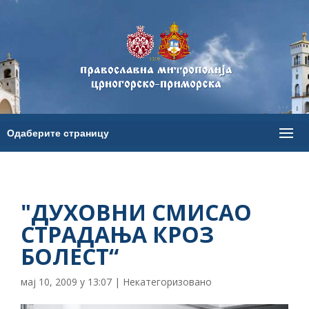
"ДУХОВНИ СМИСАО
СТРАДАЊА КРОЗ
БОЛЕСТ“
мај 10, 2009 у 13:07
|
Некатегоризовано