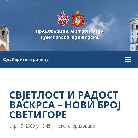
СВЈЕТЛОСТ И РАДОСТ
ВАСКРСА – НОВИ БРОЈ
СВЕТИГОРЕ
апр 17, 2009 у 10:45
|
Некатегоризовано